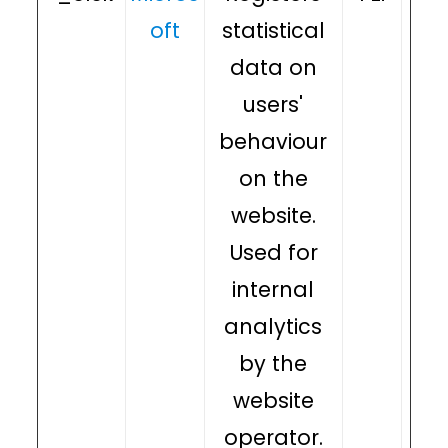
oft
statistical
data on
users'
behaviour
on the
website.
Used for
internal
analytics
by the
website
operator.