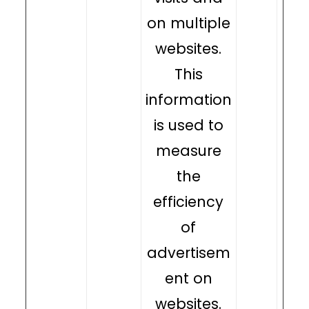
on multiple
websites.
This
information
is used to
measure
the
efficiency
of
advertisem
ent on
websites.