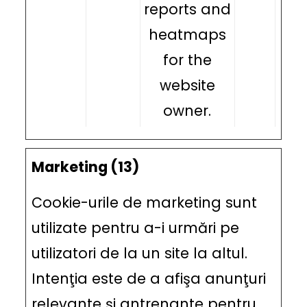
reports and
heatmaps
for the
website
owner.
Marketing (13)
Cookie-urile de marketing sunt
utilizate pentru a-i urmări pe
utilizatori de la un site la altul.
Intenţia este de a afişa anunţuri
relevante şi antrenante pentru