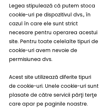
Legea stipulează că putem stoca
cookie-uri pe dispozitivul dvs., în
cazul în care ele sunt strict
necesare pentru operarea acestui
site. Pentru toate celelalte tipuri de
cookie-uri avem nevoie de
permisiunea dvs.
Acest site utilizează diferite tipuri
de cookie-uri. Unele cookie-uri sunt
plasate de către servicii părţi terţe
care apar pe paginile noastre.