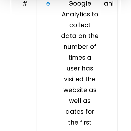
#
e
Google
ani
Analytics to
collect
data on the
number of
times a
user has
visited the
website as
well as
dates for
the first