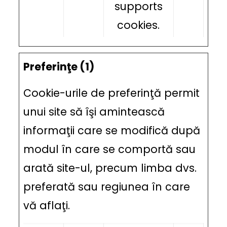
supports
cookies.
Preferinţe (1)
Cookie-urile de preferinţă permit
unui site să îşi amintească
informaţii care se modifică după
modul în care se comportă sau
arată site-ul, precum limba dvs.
preferată sau regiunea în care
vă aflaţi.