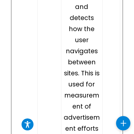
and
detects
how the
user
navigates
between
sites. This is
used for
measurem
ent of
advertisem
+
ent efforts