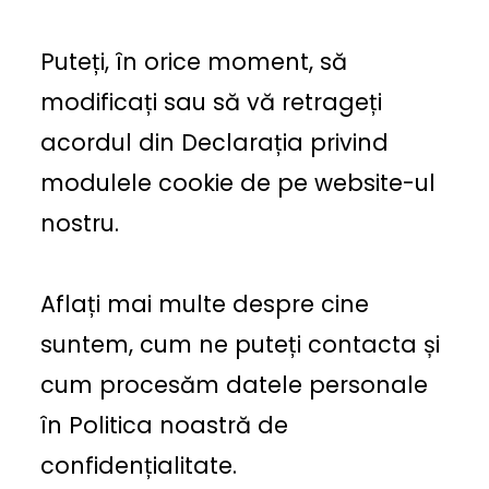
Puteți, în orice moment, să
modificați sau să vă retrageți
acordul din Declarația privind
modulele cookie de pe website-ul
nostru.
Aflați mai multe despre cine
suntem, cum ne puteți contacta și
cum procesăm datele personale
în Politica noastră de
confidențialitate.