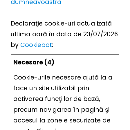
dumneavoastră
Declaraţie cookie-uri actualizată
ultima oară în data de 23/07/2026
by
Cookiebot
:
Necesare (4)
Cookie-urile necesare ajută la a
face un site utilizabil prin
activarea funcţiilor de bază,
precum navigarea în pagină şi
accesul la zonele securizate de