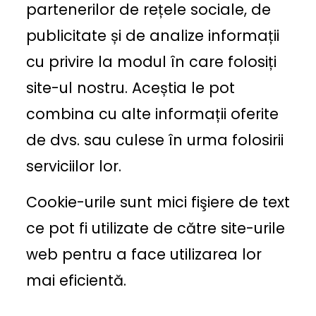
partenerilor de rețele sociale, de
publicitate și de analize informații
cu privire la modul în care folosiți
site-ul nostru. Aceștia le pot
combina cu alte informații oferite
de dvs. sau culese în urma folosirii
serviciilor lor.
Cookie-urile sunt mici fişiere de text
ce pot fi utilizate de către site-urile
web pentru a face utilizarea lor
mai eficientă.