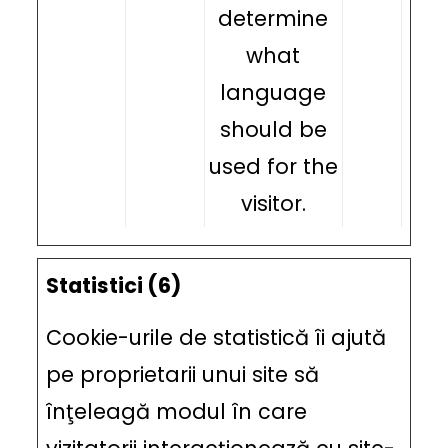
determine
what
language
should be
used for the
visitor.
Statistici (6)
Cookie-urile de statistică îi ajută
pe proprietarii unui site să
înţeleagă modul în care