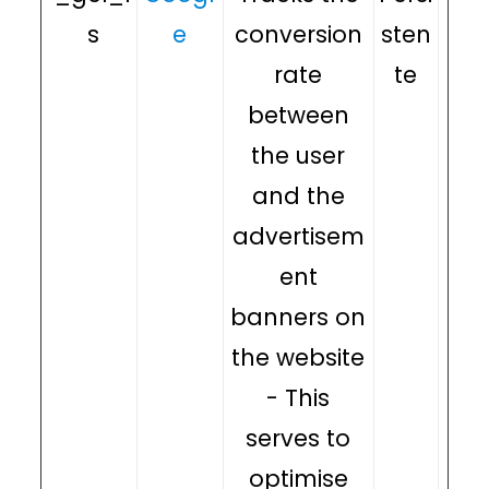
s
e
conversion
sten
rate
te
between
the user
and the
advertisem
ent
banners on
the website
- This
serves to
optimise