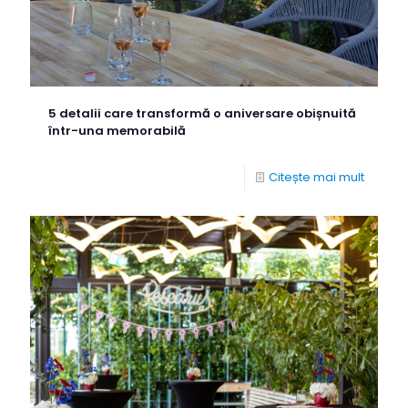
5 detalii care transformă o aniversare obișnuită
într-una memorabilă
Citește mai mult