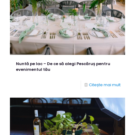
Nuntă pe lac – De ce să alegi Pescăruș pentru
evenimentul tău
Citește mai mult