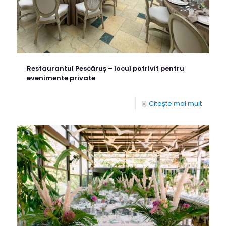
Restaurantul Pescăruș – locul potrivit pentru
evenimente private
Citește mai mult