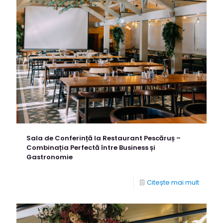
Sala de Conferință la Restaurant Pescăruș –
Combinația Perfectă între Business și
Gastronomie
Citește mai mult