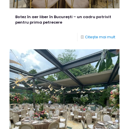
Botez în aer liber în București – un cadru potrivit
pentru prima petrecere
Citește mai mult