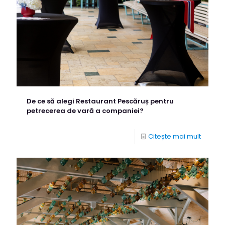
De ce să alegi Restaurant Pescăruș pentru
petrecerea de vară a companiei?
Citește mai mult