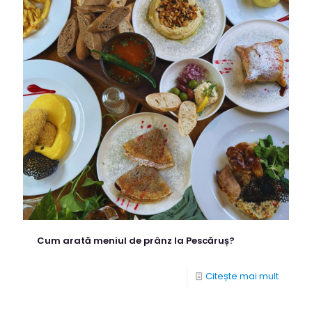
Cum arată meniul de prânz la Pescăruș?
Citește mai mult