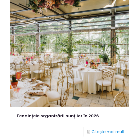
Tendințele organizării nunților în 2026
Citește mai mult