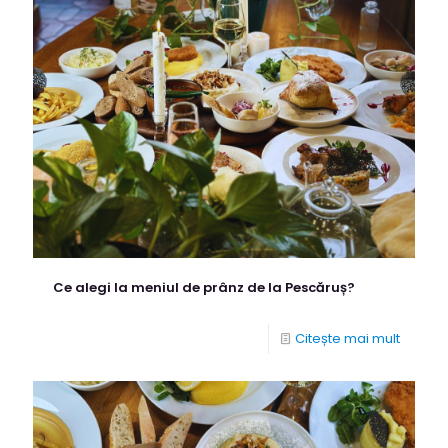
Ce alegi la meniul de prânz de la Pescăruș?
Citește mai mult